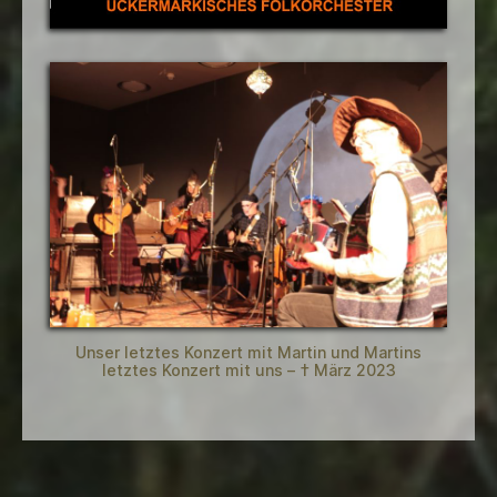
Unser letztes Konzert mit Martin und Martins
letztes Konzert mit uns – † März 2023