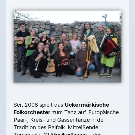
Seit 2008 spielt das
Uckermärkische
Folkorchester
zum Tanz auf. Europäische
Paar-, Kreis- und Gassentänze in der
Tradition des Balfolk. Mitreißende
Tanzmusik, 12 Musiker*innen – das