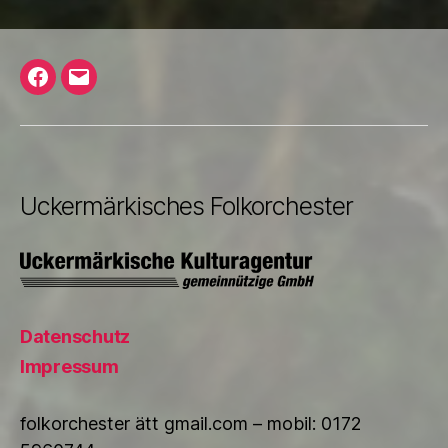
Facebook
E-
Mail
Uckermärkisches Folkorchester
Datenschutz
Impressum
folkorchester ätt gmail.com – mobil: 0172