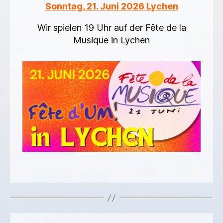
Sonntag, 21. Juni 2026 Lychen
Wir spielen 19 Uhr auf der Fête de la
Musique in Lychen